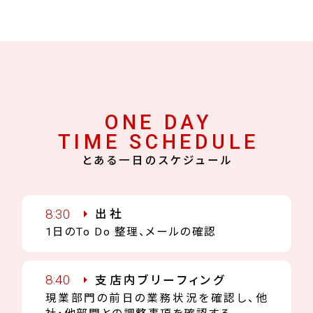
ONE DAY
TIME SCHEDULE
とある一日のスケジュール
8:30
出社
1日のTo Do 整理、メールの確認
8:40
支店内ブリーフィング
現業部門の前日の業務状況を確認し、他