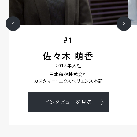
#1
佐々木 萌香
2015年入社
日本航空株式会社
カスタマー・エクスペリエンス本部
インタビューを見る