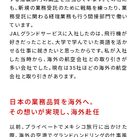
も、新規の業務受託のために戦略を練ったり、業
務受託に関わる経理業務も行う間接部門で働い
ています。
JALグランドサービスに入社したのは、飛行機が
好きだったことと、大学で学んでいた英語を活か
せる仕事に就きたいと思ったからです。私が入社
した当時から、海外の航空会社との取り引きが
多い会社でした。現在は35社ほどの海外の航空
会社と取り引きがあります。
日本の業務品質を海外へ。
その想いが実現し、海外赴任
以前、プライベートでメキシコ旅行に出かけた
際、海外の空港でグランドハンドリングの仕事風