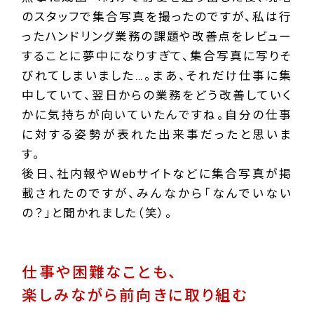
のスタッフで集合写真を撮ったのですが、私は行
ったハンドリング業務の課題や改善点をレビュー
することに夢中になりすぎて、集合写真に写りそ
びれてしまいました…。まあ、それだけ仕事に集
中していて、翌日からの業務をどう改善していく
かに気持ちが向いていたんですね。自分の仕事
に対する姿勢が表れた出来事だったと思いま
す。
後日、社内報やWebサイトなどに集合写真が掲
載されたのですが、みんなから「なんでいない
の？」と聞かれました（笑）。
仕事や困難なことも、
楽しみながら前向きに取り組む