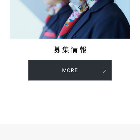
募集情報
MORE