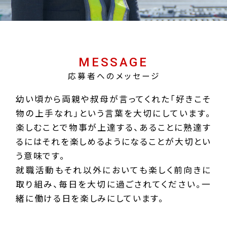
MESSAGE
応募者へのメッセージ
幼い頃から両親や叔母が言ってくれた「好きこそ
物の上手なれ」という言葉を大切にしています。
楽しむことで物事が上達する、あることに熟達す
るにはそれを楽しめるようになることが大切とい
う意味です。
就職活動もそれ以外においても楽しく前向きに
取り組み、毎日を大切に過ごされてください。一
緒に働ける日を楽しみにしています。