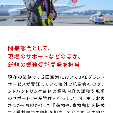
間接部門として、
現場のサポートなどのほか、
新規の業務受託開発を担当
現在の業務は、成田空港においてJALグランド
サービスが受託している海外の航空会社のグラ
ンドハンドリング業務の業務内容の調整や現場
のサポート、生産管理を行っています。主にお客
さまからお預かりした手荷物や、貨物郵便を搭載
する搭載部門の調整を担当しています。その他に