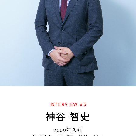
INTERVIEW #5
神谷 智史
2009年入社