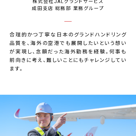
株式会社JALグランドサービス
成田支店 総務部 業務グループ
合理的かつ丁寧な日本のグランドハンドリング
品質を、海外の空港でも展開したいという想い
が実現し、念願だった海外勤務を経験。何事も
前向きに考え、難しいことにもチャレンジしてい
ます。