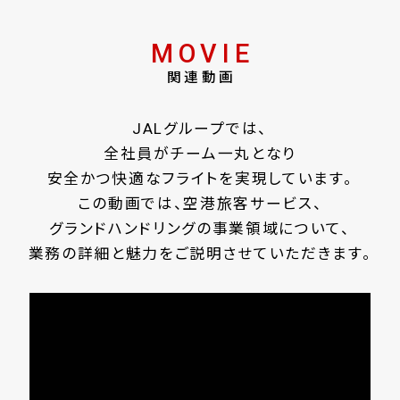
MOVIE
関連動画
JALグループでは、
全社員がチーム一丸となり
安全かつ快適なフライトを実現しています。
この動画では、空港旅客サービス、
グランドハンドリングの事業領域について、
業務の詳細と魅力をご説明させていただきます。