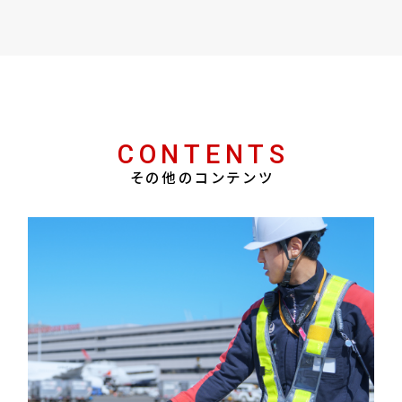
CONTENTS
その他のコンテンツ