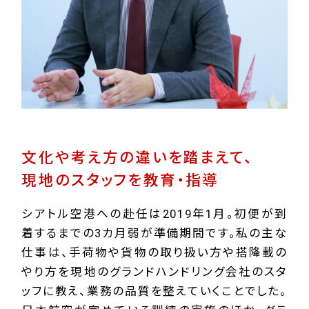
文化や考え方の違いを踏まえて、
現地のスタッフを教育・指導
シアトル空港への赴任は2019年1月。初便が到
着するまでの3カ月弱が準備期間です。私の主な
仕事は、手荷物や貨物の取り扱い方や搭降載の
やり方を現地のグランドハンドリング会社のスタ
ッフに教え、業務の品質を整えていくことでした。