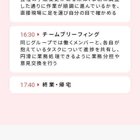
した通りに作業が順調に進んでいるかを、
直接現場に足を運び自分の目で確かめる
16:30
チームブリーフィング
同じグループでは働くメンバーと、各自が
抱えているタスクについて進捗を共有し、
円滑に業務処理できるように業務分担や
意見交換を行う
17:40
終業・帰宅