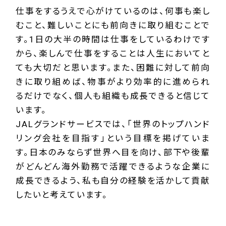
仕事をするうえで心がけているのは、何事も楽し
むこと、難しいことにも前向きに取り組むことで
す。1日の大半の時間は仕事をしているわけです
から、楽しんで仕事をすることは人生においてと
ても大切だと思います。また、困難に対して前向
きに取り組めば、物事がより効率的に進められ
るだけでなく、個人も組織も成長できると信じて
います。
JALグランドサービスでは、「世界のトップハンド
リング会社を目指す」という目標を掲げていま
す。日本のみならず世界へ目を向け、部下や後輩
がどんどん海外勤務で活躍できるような企業に
成長できるよう、私も自分の経験を活かして貢献
したいと考えています。