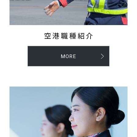
空港職種紹介
MORE