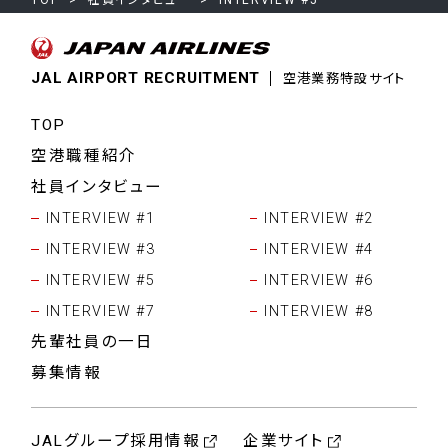
TOP
社員インタビュー
INTERVIEW #5
JAL AIRPORT RECRUITMENT
空港業務特設サイト
TOP
空港職種紹介
社員インタビュー
INTERVIEW #1
INTERVIEW #2
INTERVIEW #3
INTERVIEW #4
INTERVIEW #5
INTERVIEW #6
INTERVIEW #7
INTERVIEW #8
先輩社員の一日
募集情報
JALグループ採用情報
企業サイト