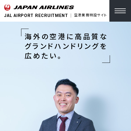
JAL AIRPORT RECRUITMENT
空港業務特設サイト
海外の空港に高品質な
グランドハンドリングを
広めたい。