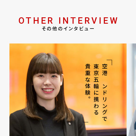
OTHER INTERVIEW
その他のインタビュー
貴重な体験。
東京五輪に携わる
空港ハンドリングで