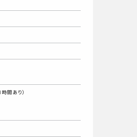
1時間あり）