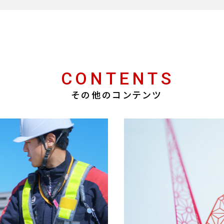
CONTENTS
その他のコンテンツ