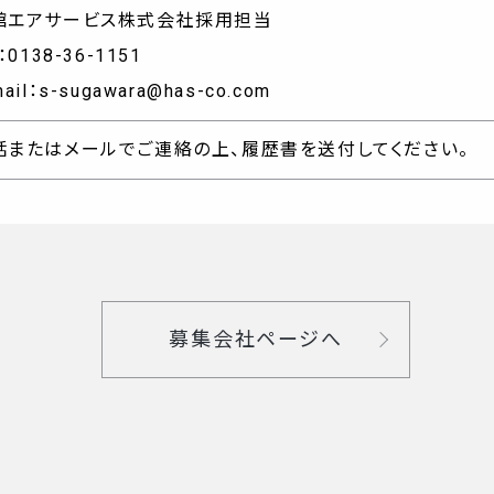
館エアサービス株式会社採用担当
l：0138-36-1151
ail：
s-sugawara@has-co.com
話またはメールでご連絡の上、履歴書を送付してください。
募集会社ページへ