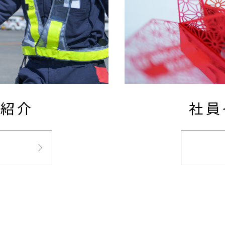
種紹介
社員