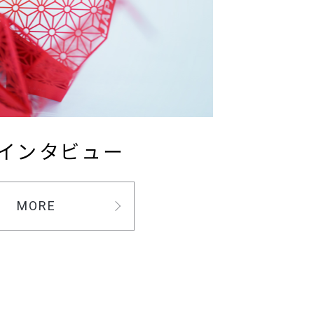
インタビュー
MORE