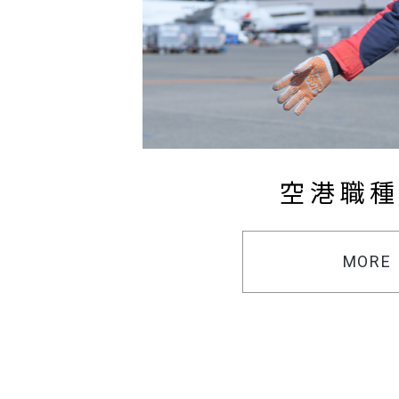
空港職
MORE