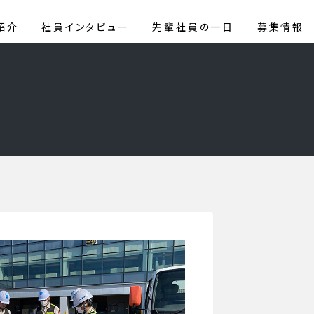
紹介
社員インタビュー
先輩社員の一日
募集情報