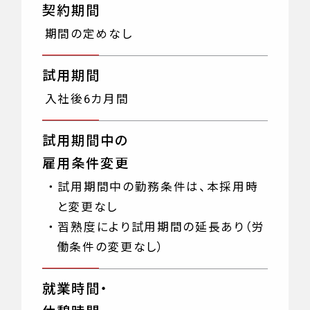
契約期間
期間の定めなし
試用期間
入社後6カ月間
試用期間中の
雇用条件変更
・試用期間中の勤務条件は、本採用時
と変更なし
・習熟度により試用期間の延長あり（労
働条件の変更なし）
就業時間・