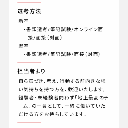
選考方法
新卒
・
書類選考/筆記試験/オンライン面
接/面接（対面）
既卒
・
書類選考/筆記試験/面接（対面）
担当者より
自ら気づき、考え、行動する前向きな強
い気持ちを持つ方を、歓迎いたします。
経験者・未経験者問わず「地上最高のチ
ーム」の一員として、一緒に働いていた
だける方をお待ちしています。