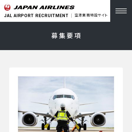
JAL AIRPORT RECRUITMENT
空港業務特設サイト
募集要項