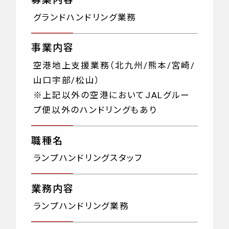
グランドハンドリング業務
事業内容
空港地上支援業務（北九州/熊本/宮崎/
山口宇部/松山）
※上記以外の空港においてJALグルー
プ便以外のハンドリングもあり
職種名
ランプハンドリングスタッフ
業務内容
ランプハンドリング業務