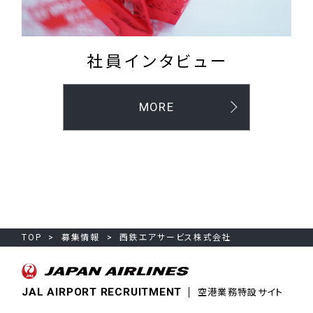
社員インタビュー
MORE
TOP
募集情報
西鉄エアサービス株式会社
JAL AIRPORT RECRUITMENT
空港業務特設サイト