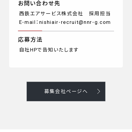
お問い合わせ先
西鉄エアサービス株式会社 採用担当
E-mail：
nishiair-recruit@nnr-g.com
応募方法
自社HPで告知いたします
募集会社ページへ