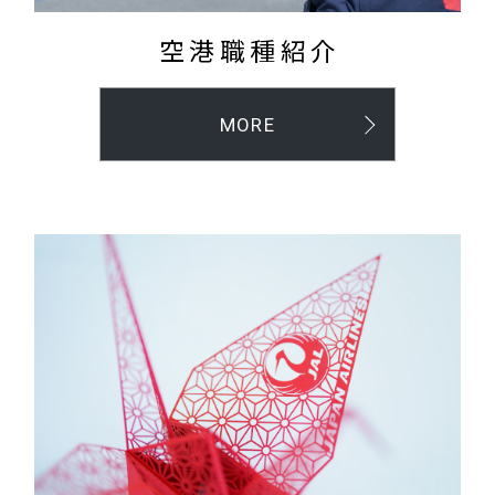
空港職種紹介
MORE