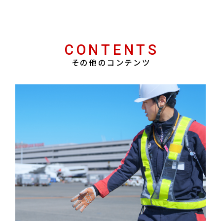
CONTENTS
その他のコンテンツ