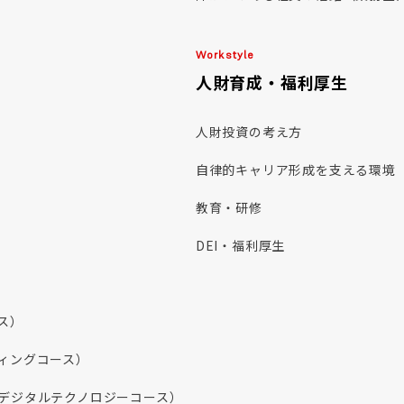
Workstyle
人財育成・福利厚生
人財投資の考え方
自律的キャリア形成を支える環境
教育・研修
DEI・福利厚生
）
ス）
ィングコース）
デジタルテクノロジーコース）