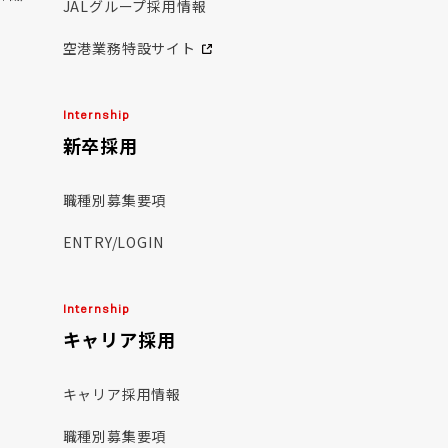
JALグループ採用情報
空港業務特設サイト
Internship
新卒採用
職種別募集要項
ENTRY/LOGIN
Internship
キャリア採用
キャリア採用情報
職種別募集要項