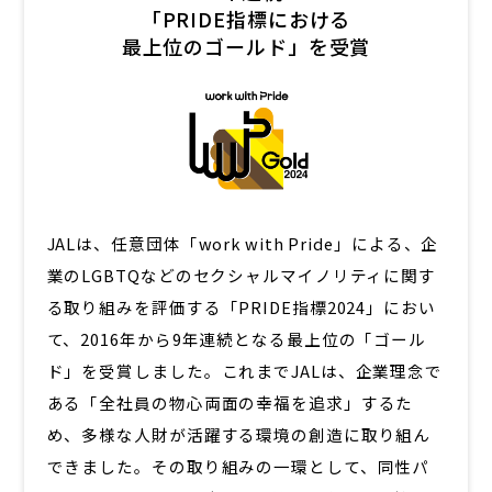
「PRIDE指標における
最上位のゴールド」を受賞
JALは、任意団体「work with Pride」による、企
業のLGBTQなどのセクシャルマイノリティに関す
る取り組みを評価する「PRIDE指標2024」におい
て、2016年から9年連続となる最上位の「ゴール
ド」を受賞しました。これまでJALは、企業理念で
ある「全社員の物心両面の幸福を追求」するた
め、多様な人財が活躍する環境の創造に取り組ん
できました。その取り組みの一環として、同性パ