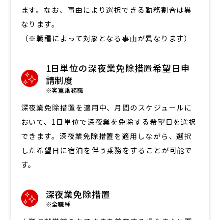
ます。なお、事由により選択できる勤務割合は異
なります。
（※職種によって対象となる事由が異なります）
1日単位の深夜業免除措置希望日申
請制度
※客室乗務職
深夜業免除措置を適用中、月間のスケジュールに
おいて、1日単位で深夜業を免除する希望日を選択
できます。深夜業免除措置を適用しながら、選択
した希望日に宿泊を伴う乗務をすることが可能で
す。
深夜業免除措置
※全職種