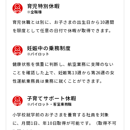
育児特別休暇
※全職種
育児休職とは別に、お子さまの出生日から10週間
を限度として任意の日付で休暇が取得できます。
妊娠中の乗務制度
※パイロット
健康状態を慎重に判断し、航空業務に支障のない
ことを確認した上で、妊娠第13週から第26週の女
性運航乗務員は乗務に就くことができます。
子育てサポート休暇
※パイロット・客室乗務職
小学校就学前のお子さまを養育する社員を対象
に、月間1日、年10日取得が可能です。（取得不可