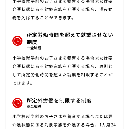
小学校就学前のお子さまを養育する場合または要
介護状態にある対象家族を介護する場合、深夜勤
務を免除することができます。
所定労働時間を超えて就業させない
制度
※全職種
小学校就学前のお子さまを養育する場合または要
介護状態にある対象家族を介護する場合、原則と
して所定労働時間を超えた就業を制限することが
できます。
所定外労働を制限する制度
※全職種
小学校就学前のお子さまを養育する場合または要
介護状態にある対象家族を介護する場合、1カ月24