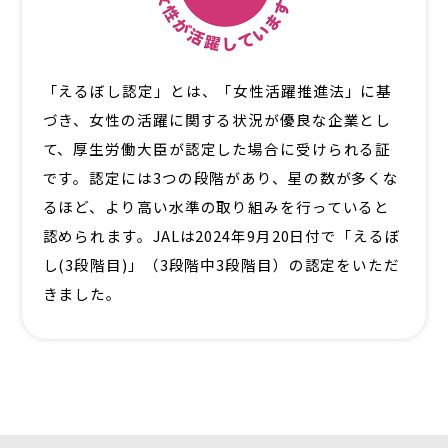
「えるぼし認定」とは、「女性活躍推進法」に基
づき、女性の活躍に関する状況が優良な企業とし
て、厚生労働大臣が認定した場合に受けられる証
です。認定には3つの段階があり、星の数が多くな
るほど、より高い水準の取り組みを行っていると
認められます。JALは2024年9月20日付で「えるぼ
し(3段階目)」（3段階中3段階目）の認定をいただ
きました。