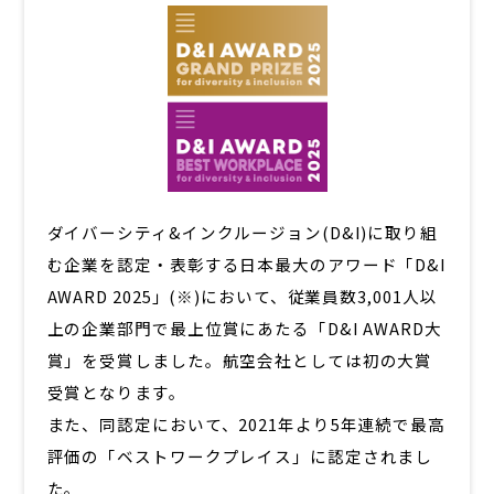
ダイバーシティ&インクルージョン(D&I)に取り組
む企業を認定・表彰する日本最大のアワード「D&I
AWARD 2025」(※)において、従業員数3,001人以
上の企業部門で最上位賞にあたる「D&I AWARD大
賞」を受賞しました。航空会社としては初の大賞
受賞となります。
また、同認定において、2021年より5年連続で最高
評価の「ベストワークプレイス」に認定されまし
た。