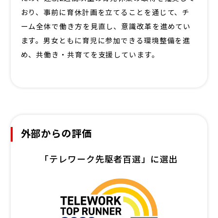
おり、事前に育休計画を立てることを通じて、チ
ーム全体で働き方を見直し、意識改革を進めてい
ます。男女ともに育児に参加できる環境整備を進
め、共働き・共育てを支援しています。
外部からの評価
「テレワーク先駆者百選」に選出