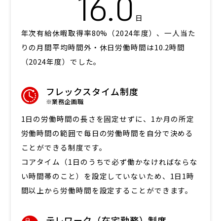
16.0
日
年次有給休暇取得率80%（2024年度）、一人当た
りの月間平均時間外・休日労働時間は10.2時間
（2024年度）でした。
フレックスタイム制度
※業務企画職
1日の労働時間の長さを固定せずに、1か月の所定
労働時間の範囲で毎日の労働時間を自分で決める
ことができる制度です。
コアタイム（1日のうちで必ず働かなければならな
い時間帯のこと）を設定していないため、1日1時
間以上から労働時間を設定することができます。
テレワーク（在宅勤務）制度