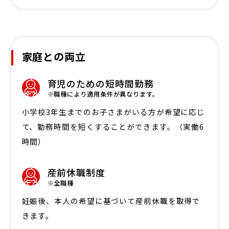
家庭との両立
育児のための短時間勤務
※職種により適用条件が異なります。
小学校3年生までのお子さまがいる方が希望に応じ
て、勤務時間を短くすることができます。（実働6
時間）
産前休職制度
※全職種
妊娠後、本人の希望に基づいて産前休職を取得で
きます。