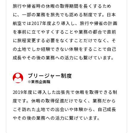
旅行や帰省時の休暇の取得期間を長くするため
に、一部の業務を旅先でも認める制度です。日本
航空では2017年度より導入し、旅行や帰省の計画
を事前に立てやすくすることや業務の都合で直前
に旅程変更する必要をなくすことだけでなく、そ
の土地でしか経験できない体験をすることで自己
成長やその後の業務への活力にも繋げています。
ブリージャー制度
※業務企画職
2019年度に導入した出張先で休暇を取得できる制
度です。休暇の取得促進だけでなく、業務だから
こそ訪れた土地での出会いや体験から、自己成長
やその後の業務への活力に繋げています。