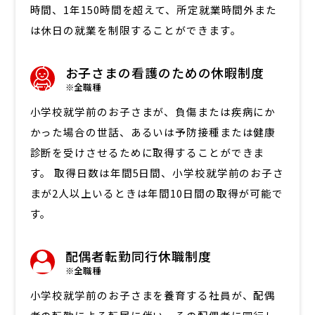
時間、1年150時間を超えて、所定就業時間外また
は休日の就業を制限することができます。
お子さまの看護のための休暇制度
※全職種
小学校就学前のお子さまが、負傷または疾病にか
かった場合の世話、あるいは予防接種または健康
診断を受けさせるために取得することができま
す。 取得日数は年間5日間、小学校就学前のお子さ
まが2人以上いるときは年間10日間の取得が可能で
す。
配偶者転勤同行休職制度
※全職種
小学校就学前のお子さまを養育する社員が、配偶