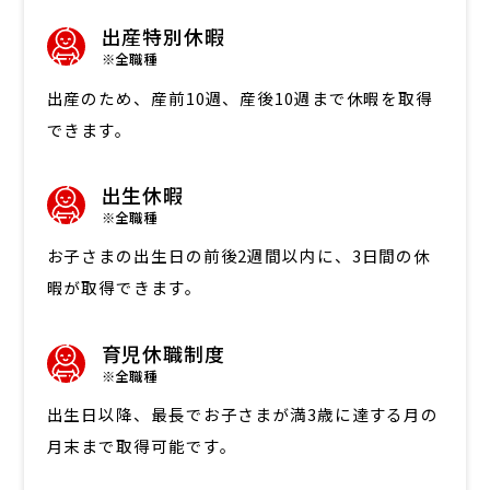
出産特別休暇
※全職種
出産のため、産前10週、産後10週まで休暇を取得
できます。
出生休暇
※全職種
お子さまの出生日の前後2週間以内に、3日間の休
暇が取得できます。
育児休職制度
※全職種
出生日以降、最長でお子さまが満3歳に達する月の
月末まで取得可能です。