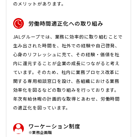
のメリットがあります。
労働時間適正化への取り組み
JALグループでは、業務に効率的に取り組むことで
生み出された時間を、社外での経験や自己啓発、
心身のリフレッシュに充て、その経験・価値を社
内に還元することが企業の成長につながると考え
ています。そのため、社内に業務プロセス改革に
関する専用相談窓口を設け、各組織における業務
効率化を図るなどの取り組みを行っております。
年次有給休暇の計画的な取得とあわせ、労働時間
の適正化を図っています。
ワーケーション制度
※業務企画職