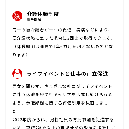
介護休職制度
※全職種
同一の被介護者が一つの負傷、疾病などにより、
要介護状態に至った場合に3回まで取得できます。
（休職期間は通算で1年6カ月を超えないものとな
ります）
ライフイベントと仕事の両立促進
男女を問わず、さまざまな社員がライフイベント
に伴う休職を経てもキャリアを形成し続けられる
よう、休職期間に関する評価制度を見直しまし
た。
2022年度からは、男性社員の育児参加を促進する
ため、連続2週間以上の育児休業の取得を推奨して