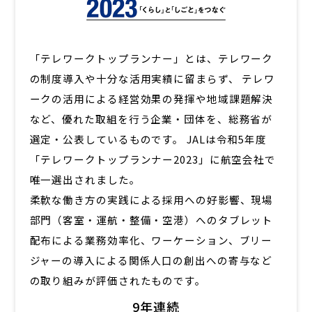
「テレワークトップランナー」とは、テレワーク
の制度導入や十分な活用実績に留まらず、 テレワ
ークの活用による経営効果の発揮や地域課題解決
など、優れた取組を行う企業・団体を、総務省が
選定・公表しているものです。 JALは令和5年度
「テレワークトップランナー2023」に航空会社で
唯一選出されました。
柔軟な働き方の実践による採用への好影響、現場
部門（客室・運航・整備・空港）へのタブレット
配布による業務効率化、ワーケーション、ブリー
ジャーの導入による関係人口の創出への寄与など
の取り組みが評価されたものです。
9年連続