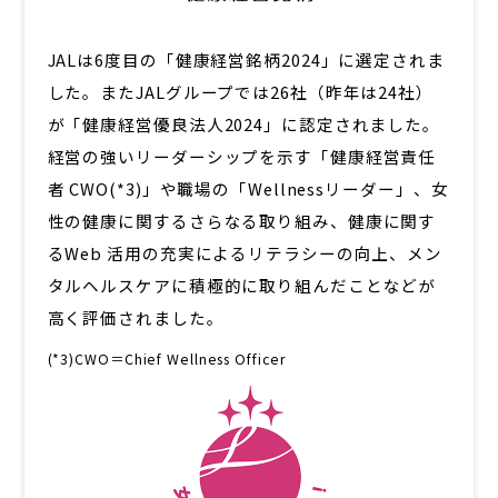
JALは6度目の「健康経営銘柄2024」に選定されま
した。またJALグループでは26社（昨年は24社）
が「健康経営優良法人2024」に認定されました。
経営の強いリーダーシップを示す「健康経営責任
者 CWO(*3)」や職場の「Wellnessリーダー」、女
性の健康に関するさらなる取り組み、健康に関す
るWeb 活用の充実によるリテラシーの向上、メン
タルヘルスケアに積極的に取り組んだことなどが
高く評価されました。
(*3)CWO＝Chief Wellness Officer