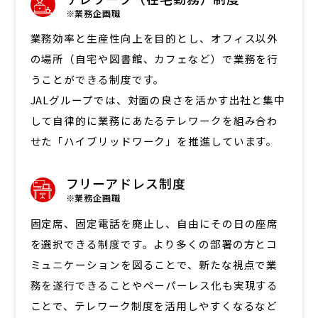
※業務企画職
業務効率と生産性向上を目的とし、オフィス以外
の場所（自宅や図書館、カフェなど）で業務を行
うことができる制度です。
JALグループでは、対面の良さを活かす出社と集中
して自律的に業務にあたるテレワークを組み合わ
せた「ハイブリッドワーク」を推進しています。
フリーアドレス制度
※業務企画職
固定席、固定電話を廃止し、自由にその日の座席
を選択できる制度です。より多くの部署の方とコ
ミュニケーションを図ることで、新たな視点で業
務を遂行できることやペーパーレス化も実現する
ことで、テレワーク制度を活用しやすくなるなど