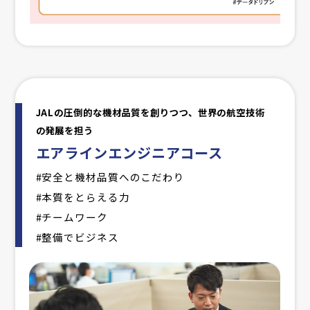
JALの圧倒的な機材品質を創りつつ、世界の航空技術
の発展を担う
エアラインエンジニアコース
#安全と機材品質へのこだわり
#本質をとらえる力
#チームワーク
#整備でビジネス