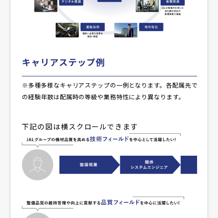
キャリアステップ例
※多種多様なキャリアステップの一例となります。各配属先で
の経験年数は配属時の等級や業務特性により異なります。
下記の図は横スクロールできます