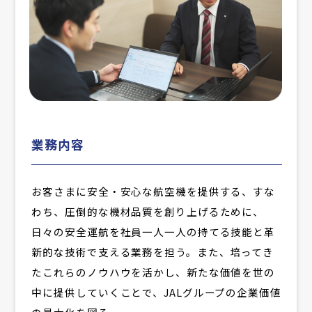
業務内容
お客さまに安全・安心な航空機を提供する、すな
わち、圧倒的な機材品質を創り上げるために、
日々の安全運航を社員一人一人の持てる技能と革
新的な技術で支える業務を担う。また、培ってき
たこれらのノウハウを活かし、新たな価値を世の
中に提供していくことで、JALグループの企業価値