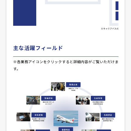
主な活躍フィールド
※各業務アイコンをクリックすると詳細内容がご覧いただけま
す。