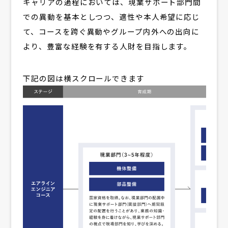
キャリアの過程においては、現業サポート部門間
での異動を基本としつつ、適性や本人希望に応じ
て、コースを跨ぐ異動やグループ内外への出向に
より、豊富な経験を有する人財を目指します。
下記の図は横スクロールできます