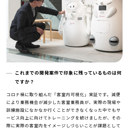
これまでの開発案件で印象に残っているものは何
ですか？
コロナ禍に取り組んだ「客室内可視化」実証です。減便
により乗務機会が減少した客室乗務員が、実際の現場や
訓練施設になかなか行くことができなくなった中でもサ
ービス向上に向けてトレーニングを続けましたが、その
際に実際の客室内をイメージしづらいことが課題として