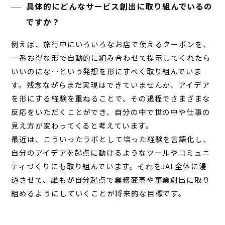
具体的にどんなサービス創出に取り組んでいるの
ですか？
例えば、旅行中にいろいろなお店で使えるクーポンを、
一番お得な形で自動的に組み合わせて提示してくれたら
いいのにな…という発想を形にすべく取り組んでいま
す。残念ながらまだ実現はできていませんが、アイデア
を形にする経験を重ねることで、その過程でさまざまな
反応をいただくことができ、自分の中で世の中や仕事の
見え方が変わってくると考えています。
最近は、こういったラボとして培った経験を言語化し、
自分のアイデアを起点に動けるようなツールやコミュニ
ティづくりにも取り組んでいます。それをJAL全体に浸
透させて、誰もが自分起点で業務変革や事業創出に取り
組めるようにしていくことが将来的な目標です。