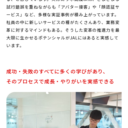
試行錯誤を重ねながらも「アバター接客」や「顔認証サ
ービス」など、多様な実証事例が積み上がっています。
社員の中に新しいサービスの種がたくさんあり、業務変
革に対するマインドもある。そうした変革の推進力を最
大限に生かせるポテンシャルがJALにはあると実感して
います。
成功・失敗のすべてに多くの学びがあり、
そのプロセスで成長・やりがいを実感できる