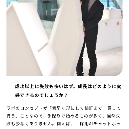
成功以上に失敗も多いはず。成長はどのように実
感できるのでしょうか？
ラボのコンセプトが「素早く形にして検証まで一貫して
行う」ことなので、手探りで始めるものが多く、当然失
敗も少なくありません。例えば、「採用AIチャットボッ