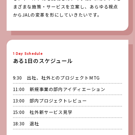
まざまな施策・サービスを立案し、あらゆる視点
からJALの変革を形にしていきたいです。
1 Day Schedule
ある1日のスケジュール
9:30 出社、社外とのプロジェクトMTG
11:00 新規事業の部内アイディエーション
13:00 部内プロジェクトレビュー
15:00 社外新サービス見学
18:30 退社